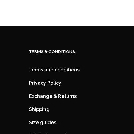
TERMS & CONDITIONS
Terms and conditions
Privacy Policy
Exchange & Returns
Shipping
Size guides