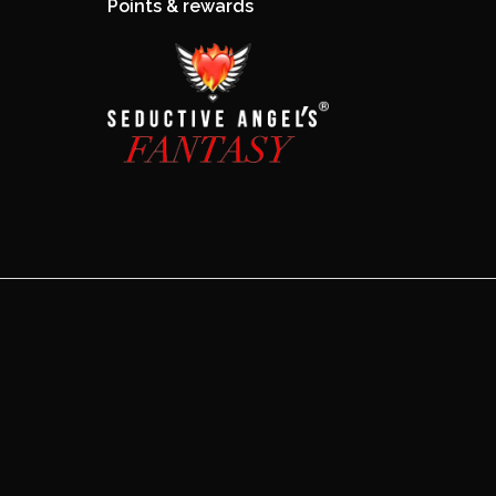
Points & rewards