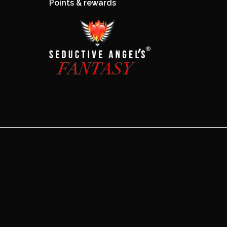
Points & rewards