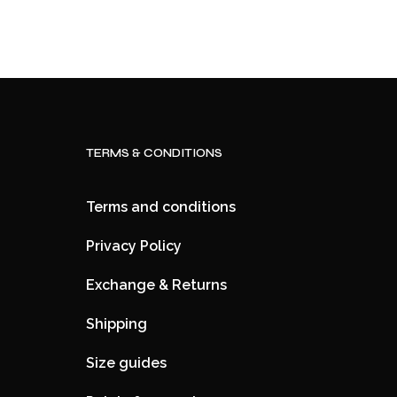
TERMS & CONDITIONS
Terms and conditions
Privacy Policy
Exchange & Returns
Shipping
Size guides