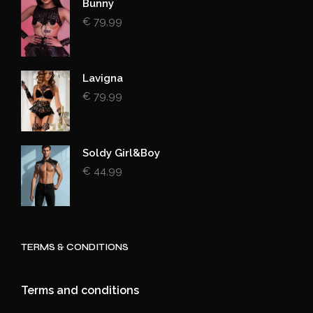
Bunny
€
79,99
Lavigna
€
79,99
Soldy Girl&Boy
€
44,99
TERMS & CONDITIONS
Terms and conditions