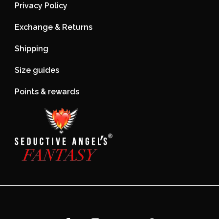
Privacy Policy
Exchange & Returns
Shipping
Size guides
Points & rewards