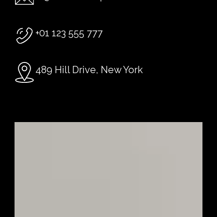
+01 123 555 777
489 Hill Drive, New York