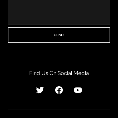
SEND
Find Us On Social Media